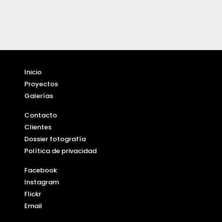
Inicio
Proyectos
Galerías
Contacto
Clientes
Dossier fotografía
Política de privacidad
Facebook
Instagram
Flickr
Email