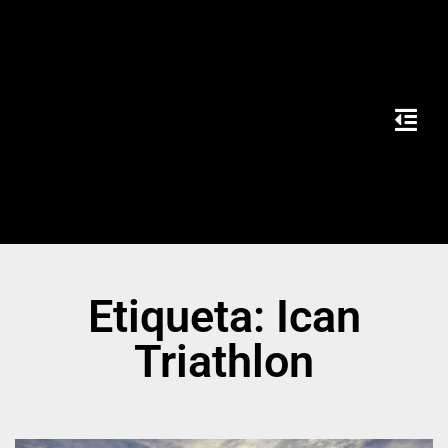
Etiqueta: Ican
Triathlon