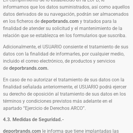
informamos que los datos suministrados, así como aquellos
datos derivados de su navegación, podrán ser almacenados
en los ficheros de
deporbrands.com
y tratados para la
finalidad de atender su solicitud y el mantenimiento de la
relación que se establezca en los formularios que suscriba.
Adicionalmente, el USUARIO consiente el tratamiento de sus
datos con la finalidad de informarles, por cualquier medio,
incluido el correo electrónico, de productos y servicios
de
deporbrands.com.
En caso de no autorizar el tratamiento de sus datos con la
finalidad señalada anteriormente, el USUARIO podrá ejercer
su derecho de oposición al tratamiento de sus datos en los
términos y condiciones previstos más adelante en el
apartado “Ejercicio de Derechos ARCO”.
4.3. Medidas de Seguridad.-
deporbrands.com
le informa que tiene implantadas las