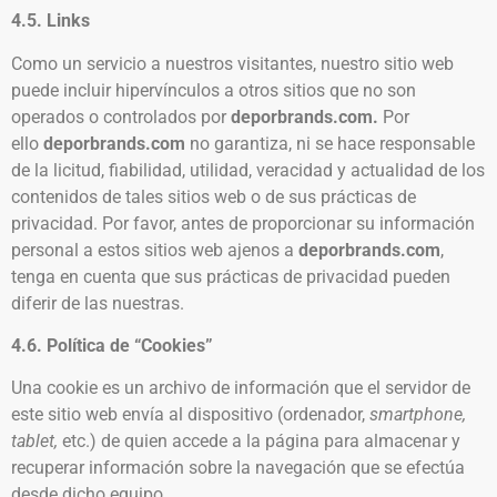
4.5. Links
Como un servicio a nuestros visitantes, nuestro sitio web
puede incluir hipervínculos a otros sitios que no son
operados o controlados por
deporbrands.com.
Por
ello
deporbrands.com
no garantiza, ni se hace responsable
de la licitud, fiabilidad, utilidad, veracidad y actualidad de los
contenidos de tales sitios web o de sus prácticas de
privacidad. Por favor, antes de proporcionar su información
personal a estos sitios web ajenos a
deporbrands.com
,
tenga en cuenta que sus prácticas de privacidad pueden
diferir de las nuestras.
4.6. Política de “Cookies”
Una cookie es un archivo de información que el servidor de
este sitio web envía al dispositivo (ordenador,
smartphone,
tablet,
etc.) de quien accede a la página para almacenar y
recuperar información sobre la navegación que se efectúa
desde dicho equipo.