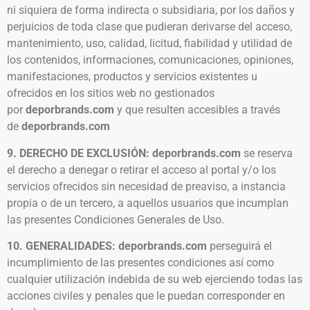
ni siquiera de forma indirecta o subsidiaria, por los daños y
perjuicios de toda clase que pudieran derivarse del acceso,
mantenimiento, uso, calidad, licitud, fiabilidad y utilidad de
los contenidos, informaciones, comunicaciones, opiniones,
manifestaciones, productos y servicios existentes u
ofrecidos en los sitios web no gestionados
por
deporbrands.com
y que resulten accesibles a través
de
deporbrands.com
9. DERECHO DE EXCLUSIÓN: deporbrands.com
se reserva
el derecho a denegar o retirar el acceso al portal y/o los
servicios ofrecidos sin necesidad de preaviso, a instancia
propia o de un tercero, a aquellos usuarios que incumplan
las presentes Condiciones Generales de Uso.
10. GENERALIDADES: deporbrands.com
perseguirá el
incumplimiento de las presentes condiciones así como
cualquier utilización indebida de su web ejerciendo todas las
acciones civiles y penales que le puedan corresponder en