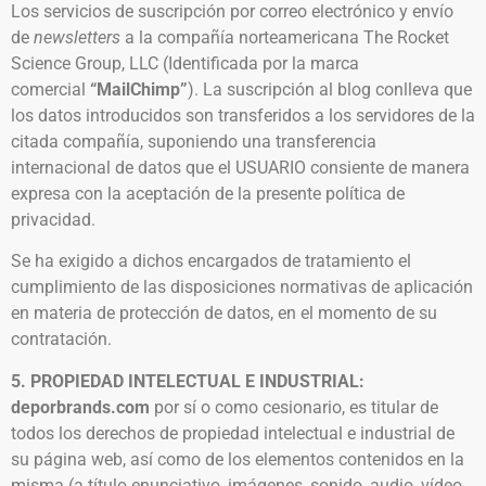
Los servicios de suscripción por correo electrónico y envío
de
newsletters
a la compañía norteamericana The Rocket
Science Group, LLC (Identificada por la marca
comercial
“MailChimp”
). La suscripción al blog conlleva que
los datos introducidos son transferidos a los servidores de la
citada compañía, suponiendo una transferencia
internacional de datos que el USUARIO consiente de manera
expresa con la aceptación de la presente política de
privacidad.
Se ha exigido a dichos encargados de tratamiento el
cumplimiento de las disposiciones normativas de aplicación
en materia de protección de datos, en el momento de su
contratación.
5. PROPIEDAD INTELECTUAL E INDUSTRIAL:
deporbrands.com
por sí o como cesionario, es titular de
todos los derechos de propiedad intelectual e industrial de
su página web, así como de los elementos contenidos en la
misma (a título enunciativo, imágenes, sonido, audio, vídeo,