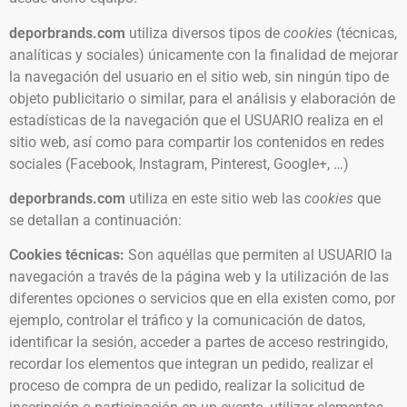
deporbrands.com
utiliza diversos tipos de
cookies
(técnicas,
analíticas y sociales) únicamente con la finalidad de mejorar
la navegación del usuario en el sitio web, sin ningún tipo de
objeto publicitario o similar, para el análisis y elaboración de
estadísticas de la navegación que el USUARIO realiza en el
sitio web, así como para compartir los contenidos en redes
sociales (Facebook, Instagram, Pinterest, Google+, …)
deporbrands.com
utiliza en este sitio web las
cookies
que
se detallan a continuación:
Cookies técnicas:
Son aquéllas que permiten al USUARIO la
navegación a través de la página web y la utilización de las
diferentes opciones o servicios que en ella existen como, por
ejemplo, controlar el tráfico y la comunicación de datos,
identificar la sesión, acceder a partes de acceso restringido,
recordar los elementos que integran un pedido, realizar el
proceso de compra de un pedido, realizar la solicitud de