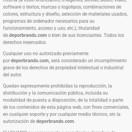
software o textos; marcas o logotipos, combinaciones de
colores, estructura y diseño, selección de materiales usados,
programas de ordenador necesarios para su
funcionamiento, acceso y uso, etc.), titularidad
de
deporbrands.com
o bien de sus licenciantes. Todos los
derechos reservados.
Cualquier uso no autorizado previamente
por
deporbrands.com,
será considerado un incumplimiento
grave de los derechos de propiedad intelectual o industrial
del autor.
Quedan expresamente prohibidas la reproducción, la
distribución y la comunicación pública, incluida su
modalidad de puesta a disposición, de la totalidad o parte
de los contenidos de esta página web, con fines comerciales,
en cualquier soporte y por cualquier medio técnico, sin la
autorización de
deporbrands.com
.