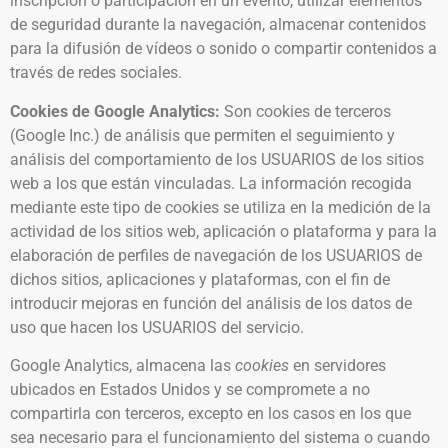
inscripción o participación en un evento, utilizar elementos
de seguridad durante la navegación, almacenar contenidos
para la difusión de vídeos o sonido o compartir contenidos a
través de redes sociales.
Cookies de Google Analytics:
Son cookies de terceros
(Google Inc.) de análisis que permiten el seguimiento y
análisis del comportamiento de los USUARIOS de los sitios
web a los que están vinculadas. La información recogida
mediante este tipo de cookies se utiliza en la medición de la
actividad de los sitios web, aplicación o plataforma y para la
elaboración de perfiles de navegación de los USUARIOS de
dichos sitios, aplicaciones y plataformas, con el fin de
introducir mejoras en función del análisis de los datos de
uso que hacen los USUARIOS del servicio.
Google Analytics, almacena las
cookies
en servidores
ubicados en Estados Unidos y se compromete a no
compartirla con terceros, excepto en los casos en los que
sea necesario para el funcionamiento del sistema o cuando