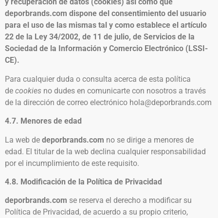
y recuperación de datos (cookies) así como que
deporbrands.com dispone del consentimiento del usuario
para el uso de las mismas tal y como establece el artículo
22 de la Ley 34/2002, de 11 de julio, de Servicios de la
Sociedad de la Información y Comercio Electrónico (LSSI-
CE).
Para cualquier duda o consulta acerca de esta política
de
cookies
no dudes en comunicarte con nosotros a través
de la dirección de correo electrónico hola@deporbrands.com
4.7. Menores de edad
La web de
deporbrands.com
no se dirige a menores de
edad. El titular de la web declina cualquier responsabilidad
por el incumplimiento de este requisito.
4.8. Modificación de la Política de Privacidad
deporbrands.com
se reserva el derecho a modificar su
Política de Privacidad, de acuerdo a su propio criterio,