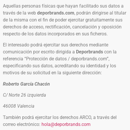
Aquellas personas físicas que hayan facilitado sus datos a
través de la web
deporbrands.com
, podrán dirigirse al titular
de la misma con el fin de poder ejercitar gratuitamente sus
derechos de acceso, rectificación, cancelación y oposición
respecto de los datos incorporados en sus ficheros.
El interesado podrá ejercitar sus derechos mediante
comunicación por escrito dirigida a
Deporbrands
con la
referencia “Protección de datos / deporbrands.com”,
especificando sus datos, acreditando su identidad y los
motivos de su solicitud en la siguiente dirección:
Roberto García Chacón
C/ Norte 26 izquierda
46008 Valencia
También podrá ejercitar los derechos ARCO, a través del
correo electrónico:
hola@deporbrands.com