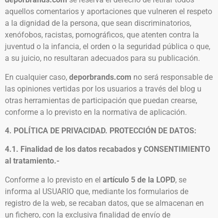
aquellos comentarios y aportaciones que vulneren el respeto
a la dignidad de la persona, que sean discriminatorios,
xenófobos, racistas, pornográficos, que atenten contra la
juventud o la infancia, el orden o la seguridad pública o que,
a su juicio, no resultaran adecuados para su publicación.
En cualquier caso,
deporbrands.com
no será responsable de
las opiniones vertidas por los usuarios a través del blog u
otras herramientas de participación que puedan crearse,
conforme a lo previsto en la normativa de aplicación.
4.
POLÍTICA DE PRIVACIDAD. PROTECCIÓN DE DATOS:
4.1. Finalidad de los datos recabados y CONSENTIMIENTO
al tratamiento.-
Conforme a lo previsto en el
artículo 5
de la LOPD
, se
informa al USUARIO que, mediante los formularios de
registro de la web, se recaban datos, que se almacenan en
un fichero, con la exclusiva finalidad de envío de