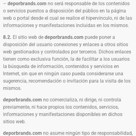
–
deporbrands.com
no será responsable de los contenidos
o servicios puestos a disposición del público en la página
web o portal desde el cual se realice el hipervínculo, ni de las
informaciones y manifestaciones incluidas en los mismos.
8.2.
El sitio web de
deporbrands.com
puede poner a
disposición del usuario conexiones y enlaces a otros sitios
web gestionados y controlados por terceros. Dichos enlaces
tienen como exclusiva función, la de facilitar a los usuarios
la búsqueda de información, contenidos y servicios en
Internet, sin que en ningún caso pueda considerarse una
sugerencia, recomendación o invitación para la visita de los
mismos.
deporbrands.com
no comercializa, ni dirige, ni controla
previamente, ni hace propios los contenidos, servicios,
informaciones y manifestaciones disponibles en dichos
sitios web.
deporbrands.com
no asume ningún tipo de responsabilidad,