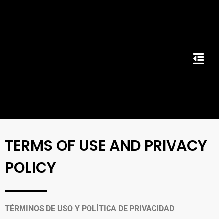
TERMS OF USE AND PRIVACY
POLICY
TÉRMINOS DE USO Y POLÍTICA DE PRIVACIDAD