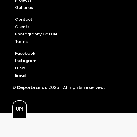
Projects
Galleries
Contact
Clients
Photography Dossier
Terms
Facebook
Instagram
Flickr
Email
© Deporbrands 2025 | All rights reserved.
UP!