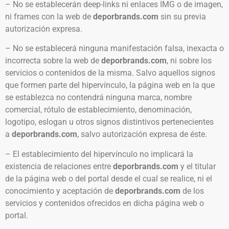
– No se establecerán deep-links ni enlaces IMG o de imagen,
ni frames con la web de
deporbrands.com
sin su previa
autorización expresa.
– No se establecerá ninguna manifestación falsa, inexacta o
incorrecta sobre la web de
deporbrands.com
, ni sobre los
servicios o contenidos de la misma. Salvo aquellos signos
que formen parte del hipervínculo, la página web en la que
se establezca no contendrá ninguna marca, nombre
comercial, rótulo de establecimiento, denominación,
logotipo, eslogan u otros signos distintivos pertenecientes
a
deporbrands.com
, salvo autorización expresa de éste.
– El establecimiento del hipervínculo no implicará la
existencia de relaciones entre
deporbrands.com
y el titular
de la página web o del portal desde el cual se realice, ni el
conocimiento y aceptación de
deporbrands.com
de los
servicios y contenidos ofrecidos en dicha página web o
portal.