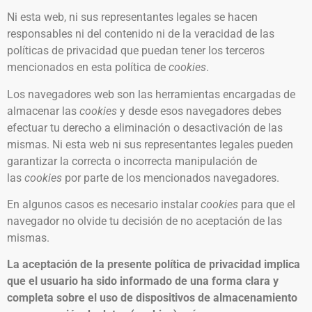
Ni esta web, ni sus representantes legales se hacen
responsables ni del contenido ni de la veracidad de las
políticas de privacidad que puedan tener los terceros
mencionados en esta política de
cookies
.
Los navegadores web son las herramientas encargadas de
almacenar las
cookies
y desde esos navegadores debes
efectuar tu derecho a eliminación o desactivación de las
mismas. Ni esta web ni sus representantes legales pueden
garantizar la correcta o incorrecta manipulación de
las
cookies
por parte de los mencionados navegadores.
En algunos casos es necesario instalar
cookies
para que el
navegador no olvide tu decisión de no aceptación de las
mismas.
La aceptación de la presente política de privacidad implica
que el usuario ha sido informado de una forma clara y
completa sobre el uso de dispositivos de almacenamiento