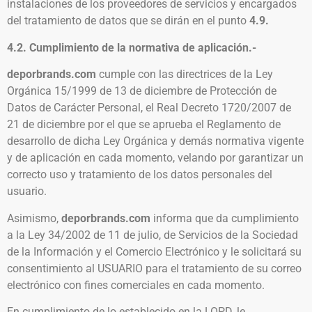
instalaciones de los proveedores de servicios y encargados
del tratamiento de datos que se dirán en el punto
4.9.
4.2. Cumplimiento de la normativa de aplicación.-
deporbrands.com
cumple con las directrices de la Ley
Orgánica 15/1999 de 13 de diciembre de Protección de
Datos de Carácter Personal, el Real Decreto 1720/2007 de
21 de diciembre por el que se aprueba el Reglamento de
desarrollo de dicha Ley Orgánica y demás normativa vigente
y de aplicación en cada momento, velando por garantizar un
correcto uso y tratamiento de los datos personales del
usuario.
Asimismo,
deporbrands.com
informa que da cumplimiento
a la Ley 34/2002 de 11 de julio, de Servicios de la Sociedad
de la Información y el Comercio Electrónico y le solicitará su
consentimiento al USUARIO para el tratamiento de su correo
electrónico con fines comerciales en cada momento.
En cumplimiento de lo establecido en la LOPD, le