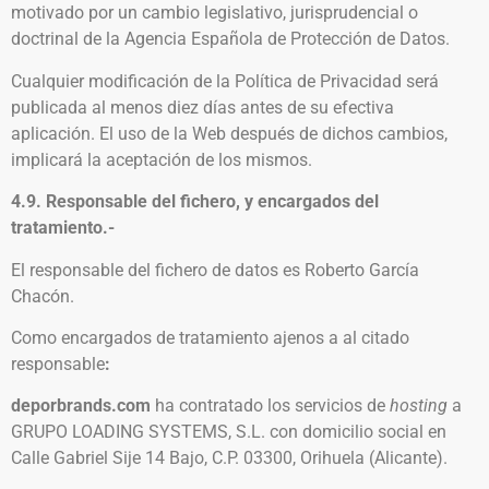
motivado por un cambio legislativo, jurisprudencial o
doctrinal de la Agencia Española de Protección de Datos.
Cualquier modificación de la Política de Privacidad será
publicada al menos diez días antes de su efectiva
aplicación. El uso de la Web después de dichos cambios,
implicará la aceptación de los mismos.
4.9. Responsable del fichero, y encargados del
tratamiento.-
El responsable del fichero de datos es Roberto García
Chacón.
Como encargados de tratamiento ajenos a al citado
responsable
:
deporbrands.com
ha contratado los servicios de
hosting
a
GRUPO LOADING SYSTEMS, S.L. con domicilio social en
Calle Gabriel Sije 14 Bajo, C.P. 03300, Orihuela (Alicante).