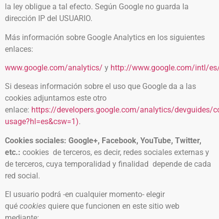
la ley obligue a tal efecto. Según Google no guarda la
dirección IP del USUARIO.
Más información sobre Google Analytics en los siguientes
enlaces:
www.google.com/analytics/
y
http://www.google.com/intl/es/
Si deseas información sobre el uso que Google da a las
cookies adjuntamos este otro
enlace:
https://developers.google.com/analytics/devguides/co
usage?hl=es&csw=1)
.
Cookies sociales: Google+, Facebook, YouTube, Twitter,
etc.:
cookies de terceros, es decir, redes sociales externas y
de terceros, cuya temporalidad y finalidad depende de cada
red social.
El usuario podrá -en cualquier momento- elegir
qué
cookies
quiere que funcionen en este sitio web
mediante: