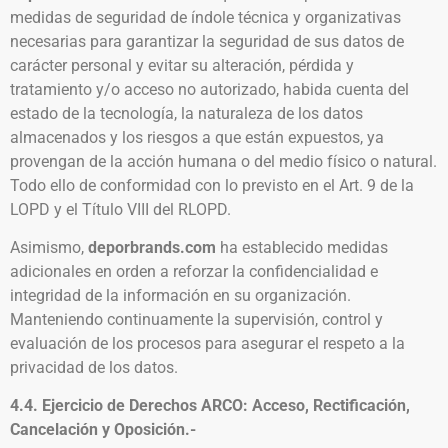
medidas de seguridad de índole técnica y organizativas
necesarias para garantizar la seguridad de sus datos de
carácter personal y evitar su alteración, pérdida y
tratamiento y/o acceso no autorizado, habida cuenta del
estado de la tecnología, la naturaleza de los datos
almacenados y los riesgos a que están expuestos, ya
provengan de la acción humana o del medio físico o natural.
Todo ello de conformidad con lo previsto en el Art. 9 de la
LOPD y el Título VIII del RLOPD.
Asimismo,
deporbrands.com
ha establecido medidas
adicionales en orden a reforzar la confidencialidad e
integridad de la información en su organización.
Manteniendo continuamente la supervisión, control y
evaluación de los procesos para asegurar el respeto a la
privacidad de los datos.
4.4. Ejercicio de Derechos ARCO: Acceso, Rectificación,
Cancelación y Oposición.-