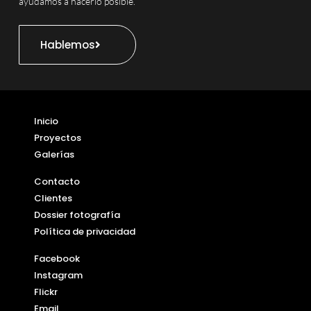
ayudamos a hacerlo posible.
Hablemos
Inicio
Proyectos
Galerías
Contacto
Clientes
Dossier fotografía
Política de privacidad
Facebook
Instagram
Flickr
Email