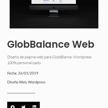
GlobBalance Web
Diseño de pagina web para GlobBlance. Wordpress
100% personalizado.
Fecha:
26/01/2019
Diseño Web
,
Wordpress