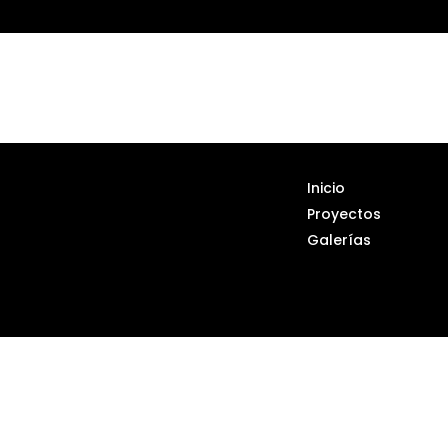
Inicio
Proyectos
Galerías