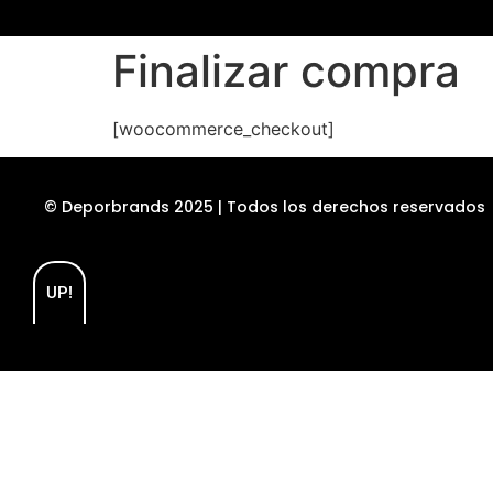
Finalizar compra
[woocommerce_checkout]
© Deporbrands 2025 | Todos los derechos reservados
UP!