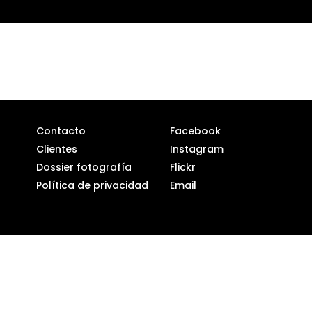
Contacto
Facebook
Clientes
Instagram
Dossier fotografía
Flickr
Política de privacidad
Email